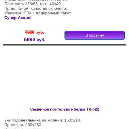
Плотность 128/68, нить 40х40.
Пр-во: Китай, качество отличное.
Упаковка: ПВХ + подарочный пакет.
Супер Акция!
7990
руб.
5993
руб.
Семейное постельное белье ТК-522
2-а пододеяльника на молнии: 150х210.
Простыня: 230х250.