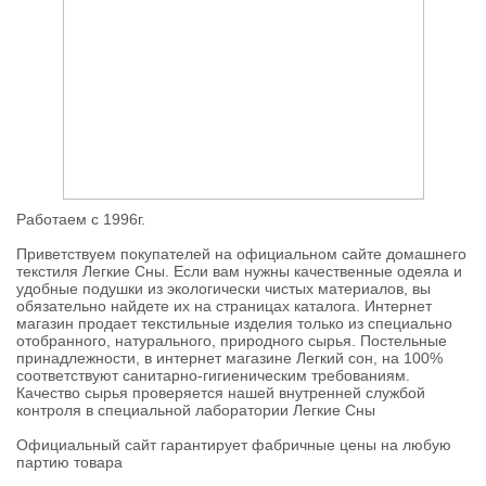
Работаем с 1996г.
Приветствуем покупателей на официальном сайте домашнего
текстиля Легкие Сны. Если вам нужны качественные одеяла и
удобные подушки из экологически чистых материалов, вы
обязательно найдете их на страницах каталога. Интернет
магазин продает текстильные изделия только из специально
отобранного, натурального, природного сырья. Постельные
принадлежности, в интернет магазине Легкий сон, на 100%
соответствуют санитарно-гигиеническим требованиям.
Качество сырья проверяется нашей внутренней службой
контроля в специальной лаборатории Легкие Сны
Официальный сайт гарантирует фабричные цены на любую
партию товара