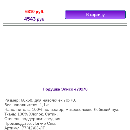
6310
руб.
4543
руб.
Подушка Элисон 70х70
Размер: 68х68, для наволочек 70х70.
Вес наполнителя: 1,1кг.
Наполнитель: 100% полиэстер, микроволокно Лебяжий пух.
Ткань: 100% Хлопок, Сатин.
Степень поддержки: средняя.
Производство: Легкие Сны.
Артикул: 77(42)03-ЛП.