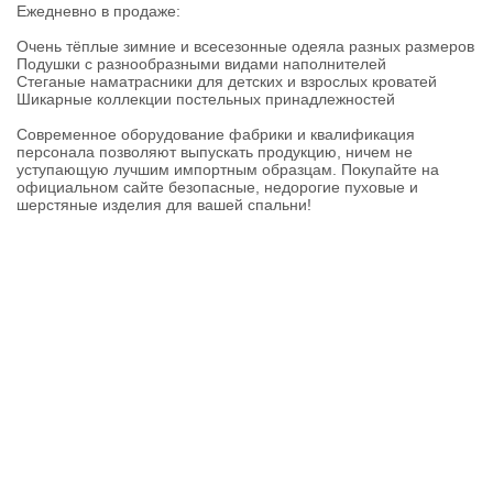
Ежедневно в продаже:
Очень тёплые зимние и всесезонные одеяла разных размеров
Подушки с разнообразными видами наполнителей
Стеганые наматрасники для детских и взрослых кроватей
Шикарные коллекции постельных принадлежностей
Современное оборудование фабрики и квалификация
персонала позволяют выпускать продукцию, ничем не
уступающую лучшим импортным образцам. Покупайте на
официальном сайте безопасные, недорогие пуховые и
шерстяные изделия для вашей спальни!