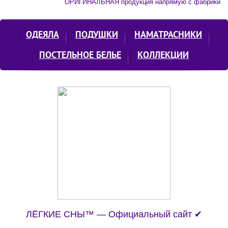
ОРИГИНАЛЬНАЯ продукция напрямую с фабрики
ОДЕЯЛА
ПОДУШКИ
НАМАТРАСНИКИ
ПОСТЕЛЬНОЕ БЕЛЬЕ
КОЛЛЕКЦИИ
ЛЁГКИЕ СНЫ™ — Официальный сайт ✔