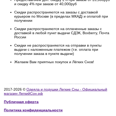
и скидку 4% при заказе от 40,000руб
Скидки распространяются на заказы с доставкой
курьером по Москве (в пределах МКАД) и оплатой при
получении
Скидки распространяются на оплаченные заказы с
доставкой в любой пункт выдачи СДЭК, Boxberry, Почта
России
Скидки не распространяются на отправки в пункты
выдачи с наложенным платежом (т.е. оплата при
получении заказа в пункте выдачи)
Желаем Вам приятных покупок и Лёгких Снов!
2017-2026 ©
Одеяла и подушки Легкие Сны - Официальный
магазин ЛегкийСон.рф
Публичная оферта
Политика конфиденциальности