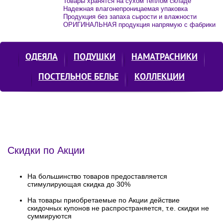
Товары хранятся на сухом теплом складе
Надежная влагонепроницаемая упаковка
Продукция без запаха сырости и влажности
ОРИГИНАЛЬНАЯ продукция напрямую с фабрики
ОДЕЯЛА
ПОДУШКИ
НАМАТРАСНИКИ
ПОСТЕЛЬНОЕ БЕЛЬЕ
КОЛЛЕКЦИИ
Скидки по Акции
На большинство товаров предоставляется
стимулирующая скидка до 30%
На товары приобретаемые по Акции действие
скидочных купонов не распространяется, т.е. скидки не
суммируются