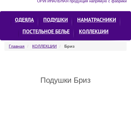
ОРИГИНАЛЬНАЯ продукция напрямую с фабрики
ОДЕЯЛА
ПОДУШКИ
НАМАТРАСНИКИ
ПОСТЕЛЬНОЕ БЕЛЬЕ
КОЛЛЕКЦИИ
Главная
КОЛЛЕКЦИИ
Бриз
Подушки Бриз