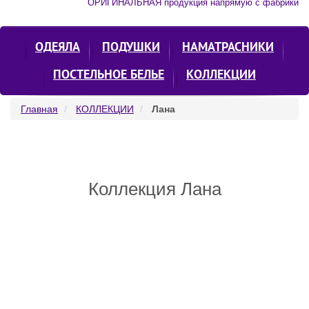
ОРИГИНАЛЬНАЯ продукция напрямую с фабрики
ОДЕЯЛА
ПОДУШКИ
НАМАТРАСНИКИ
ПОСТЕЛЬНОЕ БЕЛЬЕ
КОЛЛЕКЦИИ
Главная
КОЛЛЕКЦИИ
Лана
Коллекция Лана