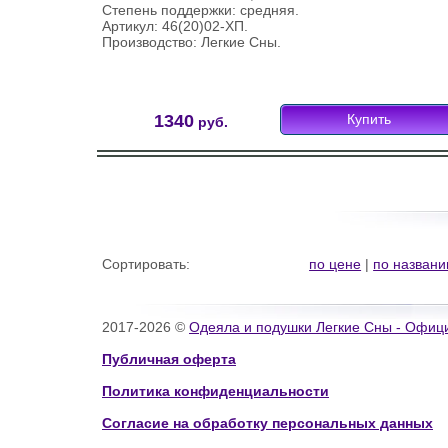
Степень поддержки: средняя.
Артикул: 46(20)02-ХП.
Производство: Легкие Сны.
1340
Купить
руб.
Сортировать:
по цене
|
по назван
2017-2026 ©
Одеяла и подушки Легкие Сны - Офиц
Публичная оферта
Политика конфиденциальности
Согласие на обработку персональных данных