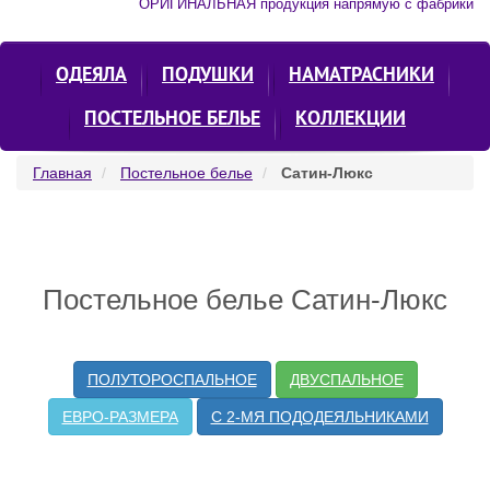
ОРИГИНАЛЬНАЯ продукция напрямую с фабрики
ОДЕЯЛА
ПОДУШКИ
НАМАТРАСНИКИ
ПОСТЕЛЬНОЕ БЕЛЬЕ
КОЛЛЕКЦИИ
Главная
Постельное белье
Сатин-Люкс
Постельное белье Сатин-Люкс
ПОЛУТОРОСПАЛЬНОЕ
ДВУСПАЛЬНОЕ
ЕВРО-РАЗМЕРА
С 2-МЯ ПОДОДЕЯЛЬНИКАМИ