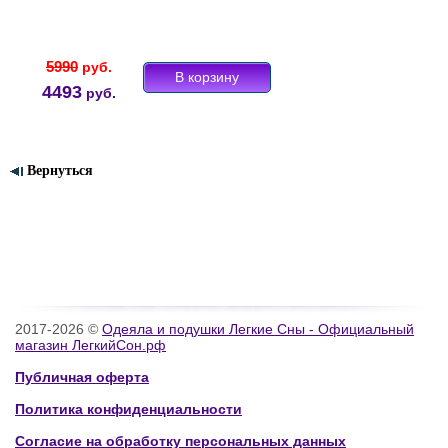
5990
руб.
4493
руб.
Вернуться
2017-2026 ©
Одеяла и подушки Легкие Сны - Официальный
магазин ЛегкийСон.рф
Публичная оферта
Политика конфиденциальности
Согласие на обработку персональных данных