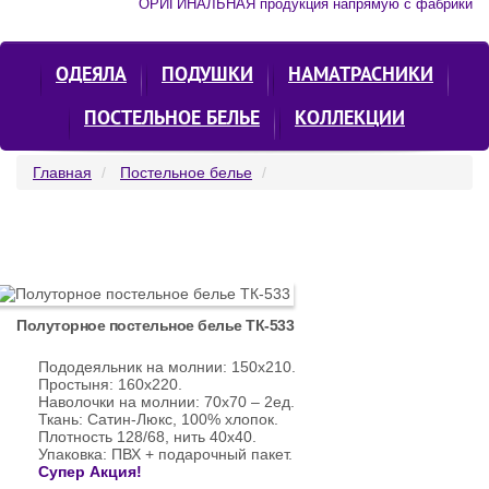
ОРИГИНАЛЬНАЯ продукция напрямую с фабрики
ОДЕЯЛА
ПОДУШКИ
НАМАТРАСНИКИ
ПОСТЕЛЬНОЕ БЕЛЬЕ
КОЛЛЕКЦИИ
Главная
Постельное белье
Полуторное постельное белье ТК-533
Пододеяльник на молнии: 150х210.
Простыня: 160х220.
Наволочки на молнии: 70х70 – 2ед.
Ткань: Сатин-Люкс, 100% хлопок.
Плотность 128/68, нить 40х40.
Упаковка: ПВХ + подарочный пакет.
Супер Акция!