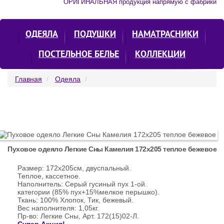
ОРИГИНАЛЬНАЯ продукция напрямую с фабрики
ОДЕЯЛА
ПОДУШКИ
НАМАТРАСНИКИ
ПОСТЕЛЬНОЕ БЕЛЬЕ
КОЛЛЕКЦИИ
Главная
Одеяла
Пуховое одеяло Легкие Сны Камелия 172х205 теплое бежевое
Размер: 172х205см, двуспальный.
Теплое, кассетное.
Наполнитель: Серый гусиный пух 1-ой.
категории (85% пух+15%мелкое перышко).
Ткань: 100% Хлопок, Тик, бежевый.
Вес наполнителя: 1,05кг.
Пр-во: Легкие Сны, Арт. 172(15)02-Л.