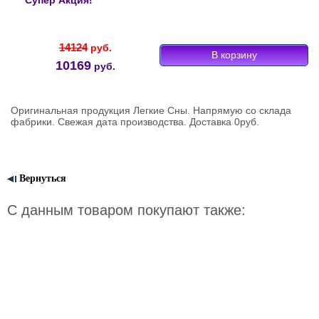
Супер Акция!
14124
руб.
10169
руб.
Оригинальная продукция Легкие Сны. Напрямую со склада
фабрики. Свежая дата производства. Доставка 0руб.
Вернуться
С данным товаром покупают также: