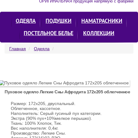
ОРИГИНАЛЬНАЯ продукция напрямую с фабрики
ОДЕЯЛА
ПОДУШКИ
НАМАТРАСНИКИ
ПОСТЕЛЬНОЕ БЕЛЬЕ
КОЛЛЕКЦИИ
Главная
Одеяла
Пуховое одеяло Легкие Сны Афродита 172х205 облегченное
Размер: 172х205, двуспальный.
Облегченное, кассетное.
Наполнитель: Серый гусиный пух категории.
Экстра (90% пух+10%мелкое перышко).
Ткань: 100% Хлопок, Тик.
Вес наполнителя: 0,4кг.
Производство: Легкие Сны.