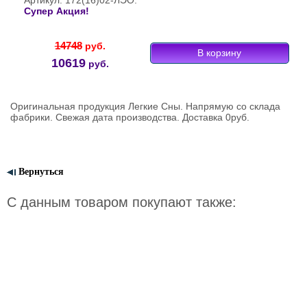
Артикул: 172(16)02-ЛЭО.
Супер Акция!
14748
руб.
10619
руб.
Оригинальная продукция Легкие Сны. Напрямую со склада
фабрики. Свежая дата производства. Доставка 0руб.
Вернуться
С данным товаром покупают также: