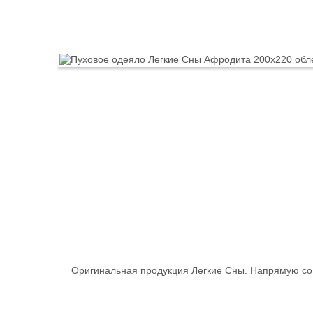
Оригинальная продукция Легкие Сны. Напрямую со 