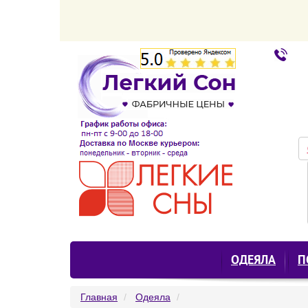
ОДЕЯЛА
П
Главная
Одеяла