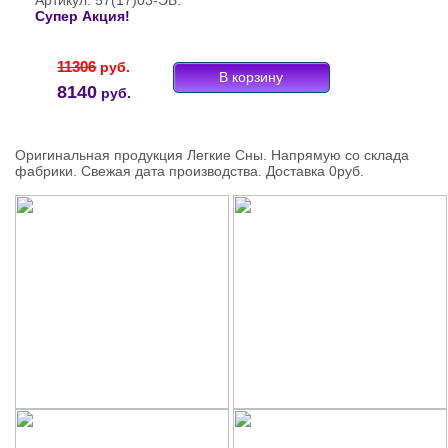
Артикул: 57(17)03-ЭБ.
Супер Акция!
11306
руб.
8140
руб.
Оригинальная продукция Легкие Сны. Напрямую со склада
фабрики. Свежая дата производства. Доставка 0руб.