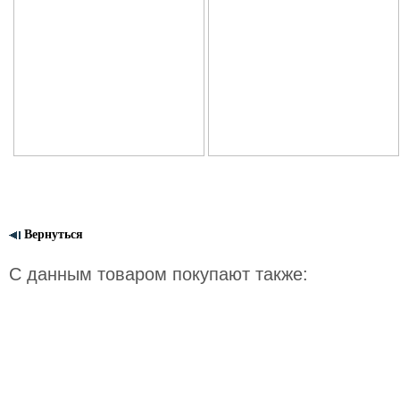
Вернуться
С данным товаром покупают также: