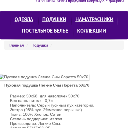
ОРИГИНАЛЬНАЯ продукция напрямую с фабрики
ОДЕЯЛА
ПОДУШКИ
НАМАТРАСНИКИ
ПОСТЕЛЬНОЕ БЕЛЬЕ
КОЛЛЕКЦИИ
Главная
Подушки
Пуховая подушка Легкие Сны Лоретта 50х70
Размер: 50х68, для наволочек 50х70.
Вес наполнителя: 0,7кг.
Наполнитель: Серый гусиный пух категории.
Экстра (98% пух+2%мелкое перышко).
Ткань: 100% Хлопок, Сатин.
Степень поддержки: мягкая.
Производство: Легкие Сны.