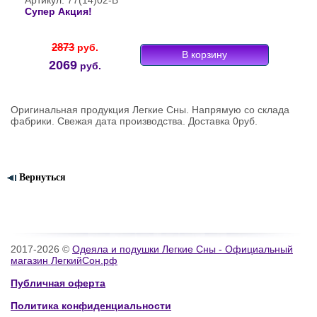
Артикул: 77(14)02-В
Супер Акция!
2873
руб.
2069
руб.
Оригинальная продукция Легкие Сны. Напрямую со склада
фабрики. Свежая дата производства. Доставка 0руб.
Вернуться
2017-2026 ©
Одеяла и подушки Легкие Сны - Официальный
магазин ЛегкийСон.рф
Публичная оферта
Политика конфиденциальности