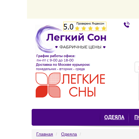
ОДЕЯЛА
П
Главная
Одеяла