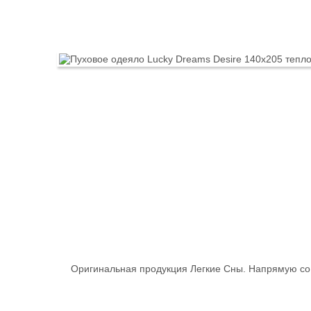
Оригинальная продукция Легкие Сны. Напрямую со 