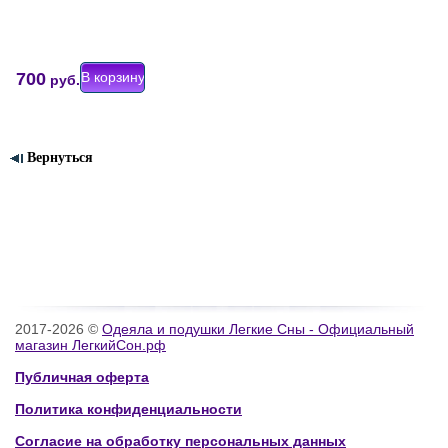
700
руб.
Вернуться
2017-2026 ©
Одеяла и подушки Легкие Сны - Официальный
магазин ЛегкийСон.рф
Публичная оферта
Политика конфиденциальности
Согласие на обработку персональных данных