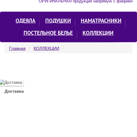
ОРИГИНАЛЬНАЯ продукция напрямую с фабрики
ОДЕЯЛА
ПОДУШКИ
НАМАТРАСНИКИ
ПОСТЕЛЬНОЕ БЕЛЬЕ
КОЛЛЕКЦИИ
Главная
КОЛЛЕКЦИИ
Доставка