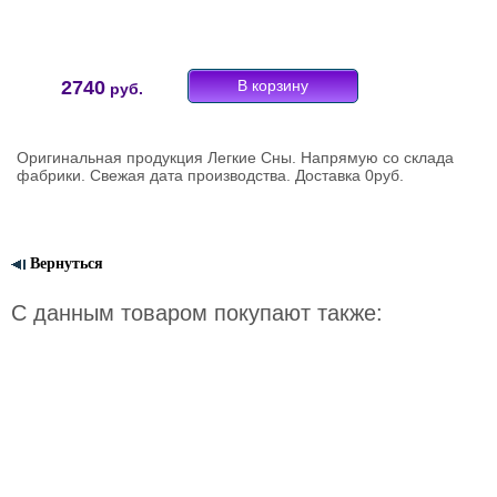
2740
руб.
Оригинальная продукция Легкие Сны. Напрямую со склада
фабрики. Свежая дата производства. Доставка 0руб.
Вернуться
С данным товаром покупают также: