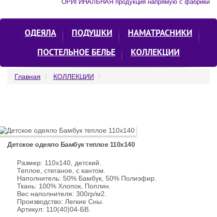
ОРИГИНАЛЬНАЯ продукция напрямую с фабрики
ОДЕЯЛА
ПОДУШКИ
НАМАТРАСНИКИ
ПОСТЕЛЬНОЕ БЕЛЬЕ
КОЛЛЕКЦИИ
Главная
КОЛЛЕКЦИИ
Детское одеяло Бамбук теплое 110х140
Размер: 110х140, детский.
Теплое, стеганое, с кантом.
Наполнитель: 50% Бамбук, 50% Полиэфир.
Ткань: 100% Хлопок, Поплин.
Вес наполнителя: 300гр/м2.
Производство: Легкие Сны.
Артикул: 110(40)04-БВ.