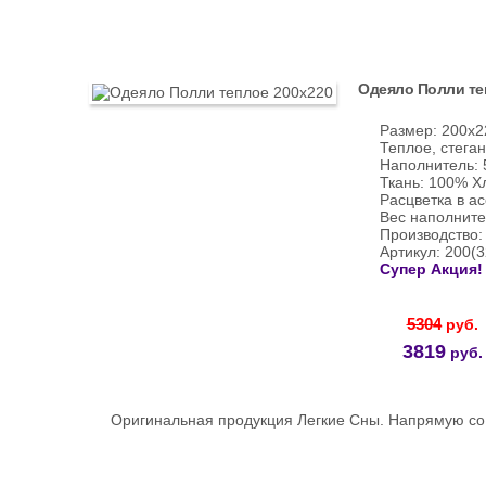
Одеяло Полли те
Размер: 200х2
Теплое, стеган
Наполнитель: 
Ткань: 100% Х
Расцветка в а
Вес наполните
Производство:
Артикул: 200(
Супер Акция!
5304
руб.
3819
руб.
Оригинальная продукция Легкие Сны. Напрямую со 