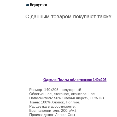
Вернуться
С данным товаром покупают также:
Одеяло Полли облегченное 140х205
Размер: 140х205, полуторный.
Облегченное, стеганое, окантованное.
Наполнитель: 50% Овечья шерсть, 50% ПЭ.
Ткань: 100% Хлопок, Поплин.
Расцветка в ассортименте.
Вес наполнителя: 200гр/м2.
Производство: Легкие Сны.