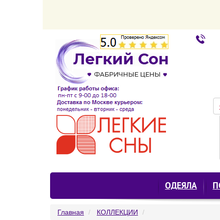
ОДЕЯЛА
П
Главная
КОЛЛЕКЦИИ