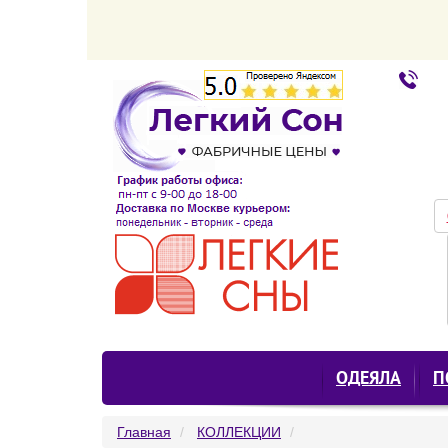
ОДЕЯЛА
П
Главная
КОЛЛЕКЦИИ