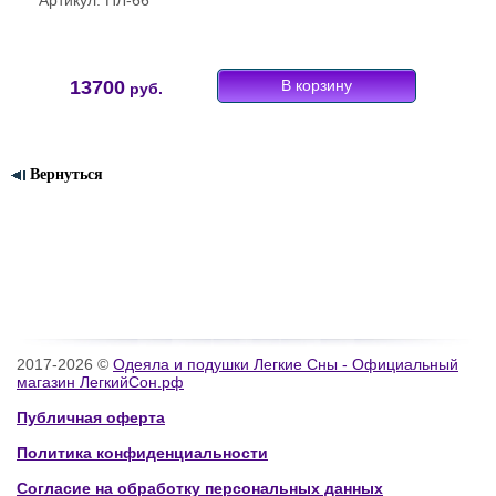
Артикул: ПЛ-66
13700
руб.
Вернуться
2017-2026 ©
Одеяла и подушки Легкие Сны - Официальный
магазин ЛегкийСон.рф
Публичная оферта
Политика конфиденциальности
Согласие на обработку персональных данных