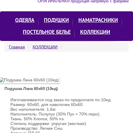
ОРИГИНАЛЬНАЯ продукция напрямую с фабрики
ОДЕЯЛА
ПОДУШКИ
НАМАТРАСНИКИ
ПОСТЕЛЬНОЕ БЕЛЬЕ
КОЛЛЕКЦИИ
Главная
КОЛЛЕКЦИИ
Подушка Лана 60х60 (10ед)
Изготавливаются под заказ по предоплате по 10ед.
Размер: 60х60, для наволочек 60х60.
Вес наполнителя: 1,6кг.
Наполнитель: Полупух (30% Пух + 70% перо).
Ткань: 50% Хлопок, 50% пэ.
Степень поддержки: упругая (жесткая).
Производство: Легкие Сны.