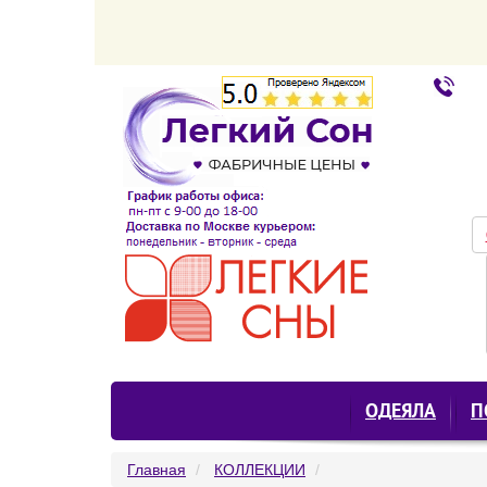
ОДЕЯЛА
П
Главная
КОЛЛЕКЦИИ