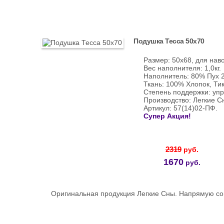
Подушка Тесса 50х70
Размер: 50х68, для нав
Вес наполнителя: 1,0кг.
Наполнитель: 80% Пух 2
Ткань: 100% Хлопок, Тик
Степень поддержки: упру
Производство: Легкие С
Артикул: 57(14)02-ПФ.
Супер Акция!
2319
руб.
1670
руб.
Оригинальная продукция Легкие Сны. Напрямую со 